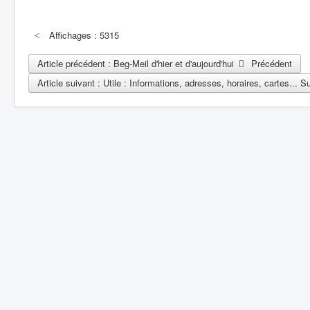
Affichages : 5315
Article précédent : Beg-Meil d'hier et d'aujourd'hui
Précédent
Article suivant : Utile : Informations, adresses, horaires, cartes...
Su