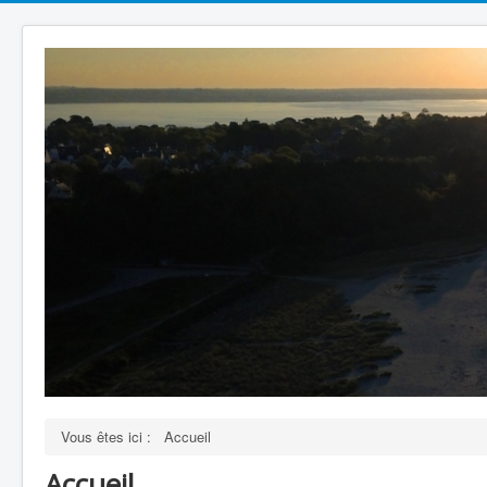
Vous êtes ici :
Accueil
Accueil