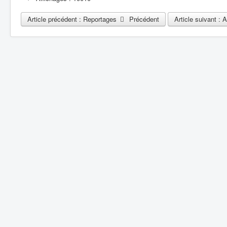
Article précédent : Reportages
Précédent
Article suivant : 