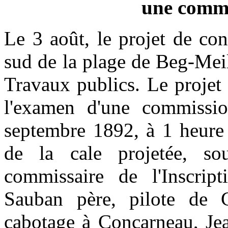
une commi
Le 3 août, le projet de con
sud de la plage de Beg-Meil
Travaux publics. Le projet
l'examen d'une commissio
septembre 1892, à 1 heure 
de la cale projetée, so
commissaire de l'Inscrip
Sauban père, pilote de C
cabotage à Concarneau, Jea