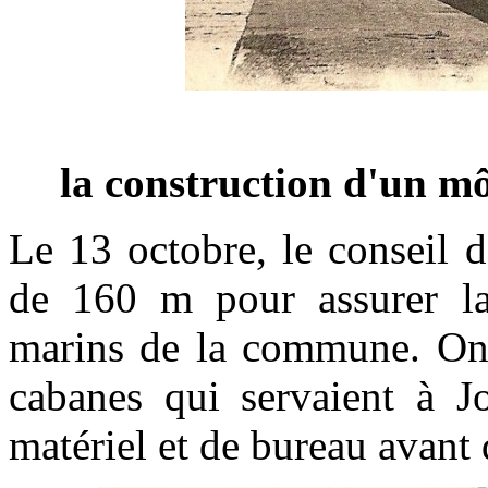
la construction d'un mô
Le 13 octobre, le conseil 
de 160 m pour assurer la
marins de la commune. On p
cabanes qui servaient à J
matériel et de bureau avant 