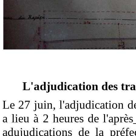
L'adjudication des tra
Le 27 juin, l'adjudication 
a lieu à 2 heures de l'après
adujudications de la préfe