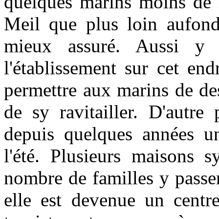
quelques marins moins de r
Meil que plus loin aufond 
mieux assuré. Aussi y a
l'établissement sur cet en
permettre aux marins de des
de sy ravitailler. D'autre
depuis quelques années un
l'été. Plusieurs maisons s
nombre de familles y passen
elle est devenue un centr