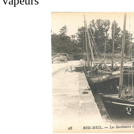
vapeurs