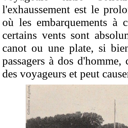
l'exhaussement est le prol
où les embarquements à ce
certains vents sont absol
canot ou une plate, si bie
passagers à dos d'homme, c
des voyageurs et peut cause