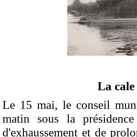
La cale
Le 15 mai, le conseil muni
matin sous la présidence
d'exhaussement et de prolo