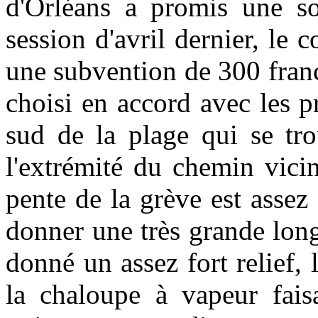
d'Orléans a promis une s
session d'avril dernier, le 
une subvention de 300 franc
choisi en accord avec les pr
sud de la plage qui se tro
l'extrémité du chemin vici
pente de la grève est assez 
donner une très grande lon
donné un assez fort relief
la chaloupe à vapeur fais