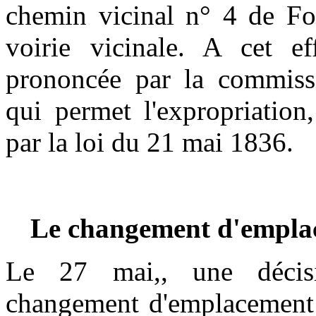
chemin vicinal n° 4 de Fou
voirie vicinale. A cet eff
prononcée par la commissi
qui permet l'expropriation
par la loi du 21 mai 1836.
Le changement d'emplac
Le 27 mai,, une décisi
changement d'emplacement d