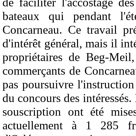
de faciliter l'accostage d
bateaux qui pendant l'ét
Concarneau. Ce travail pré
d'intérêt général, mais il in
propriétaires de Beg-Meil
commerçants de Concarneau 
pas poursuivre l'instruction 
du concours des intéressés. 
souscription ont été mises
actuellement à 1 285 f