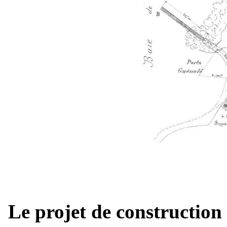
Le projet de construction