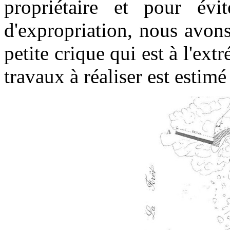
propriétaire et pour évi
d'expropriation, nous avons
petite crique qui est à l'ext
travaux à réaliser est estimé