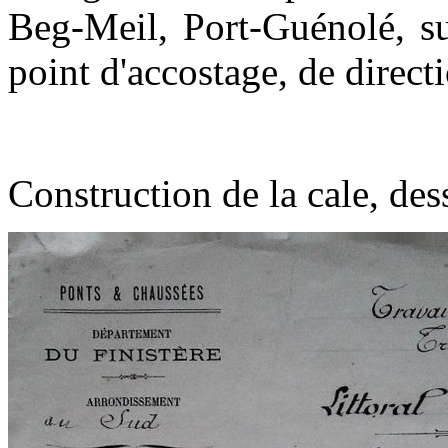
Beg-Meil, Port-Guénolé, su
point d'accostage, de directi
Construction de la cale, des