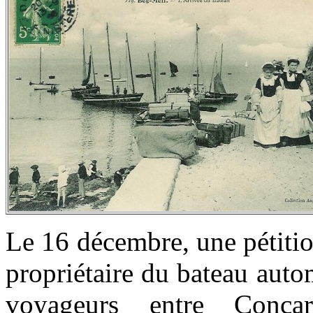
Le 16 décembre, une pétiti
propriétaire du bateau autom
voyageurs entre Conc