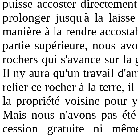
puisse accoster directemen
prolonger jusqu'à la laiss
manière à la rendre accosta
partie supérieure, nous av
rochers qui s'avance sur la 
Il ny aura qu'un travail d'a
relier ce rocher à la terre, i
la propriété voisine pour y
Mais nous n'avons pas été
cession gratuite ni mê