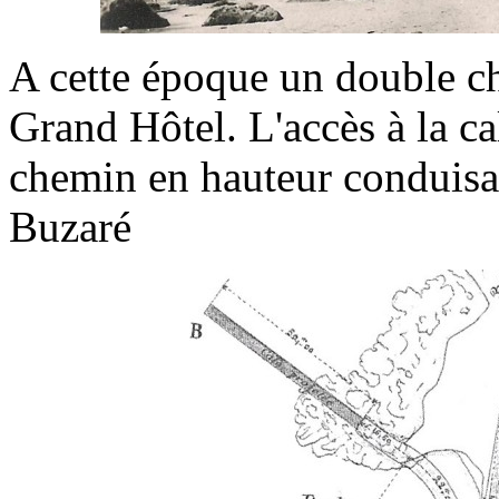
A cette époque un double c
Grand Hôtel. L'accès à la cal
chemin en hauteur conduisan
Buzaré