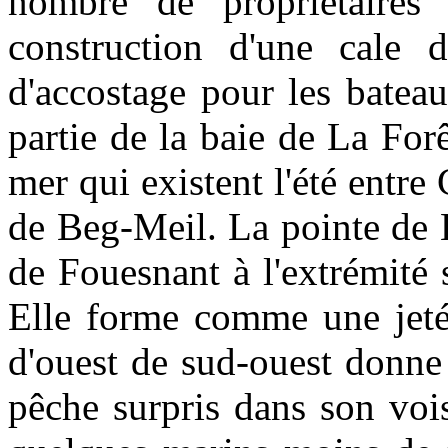
nombre de propriétaire
construction d'une cale 
d'accostage pour les batea
partie de la baie de La Forê
mer qui existent l'été entre
de Beg-Meil. La pointe de B
de Fouesnant à l'extrémité 
Elle forme comme une jetée
d'ouest de sud-ouest donne
pêche surpris dans son voi