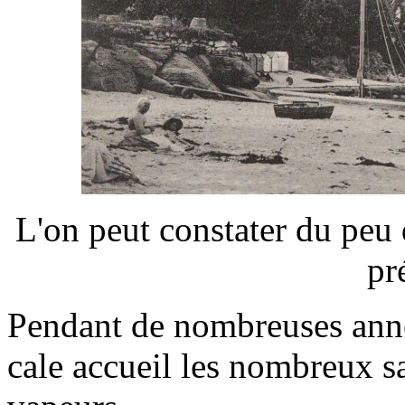
L'on peut constater du peu 
pr
Pendant de nombreuses années
cale accueil les nombreux sa