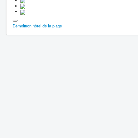
Démolition hôtel de la plage