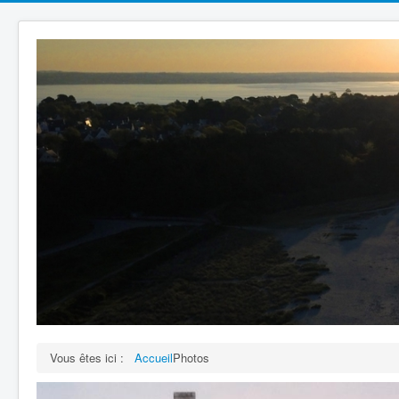
Vous êtes ici :
Accueil
Photos